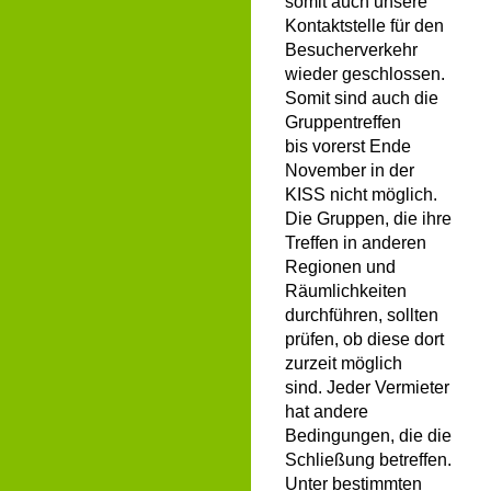
somit auch unsere
Kontaktstelle für den
Besucherverkehr
wieder geschlossen.
Somit sind auch die
Gruppentreffen
bis vorerst Ende
November in der
KISS nicht möglich.
Die Gruppen, die ihre
Treffen in anderen
Regionen und
Räumlichkeiten
durchführen, sollten
prüfen, ob diese dort
zurzeit möglich
sind. Jeder Vermieter
hat andere
Bedingungen, die die
Schließung betreffen.
Unter bestimmten