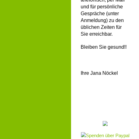
und für persönliche
Gespräche (unter
Anmeldung) zu den
üblichen Zeiten für
Sie erreichbar.
Bleiben Sie gesund!!
Ihre Jana Nöckel