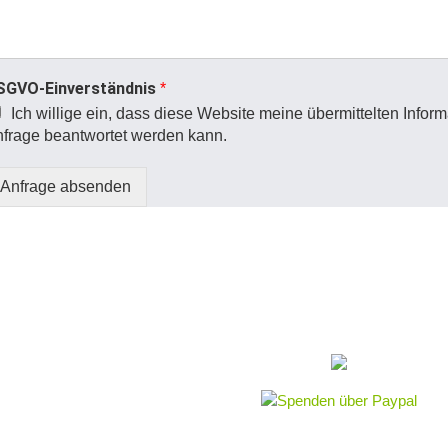
SGVO-Einverständnis
*
Ich willige ein, dass diese Website meine übermittelten Infor
frage beantwortet werden kann.
Anfrage absenden