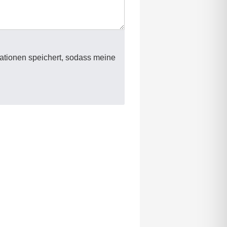
mationen speichert, sodass meine