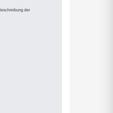
Beschreibung der