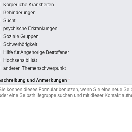
Körperliche Krankheiten
Behinderungen
Sucht
psychische Erkrankungen
Soziale Gruppen
Schwerhörigkeit
Hilfe für Angehörige Betroffener
Hochsensibilität
anderen Themenschwerpunkt
eschreibung und Anmerkungen
*