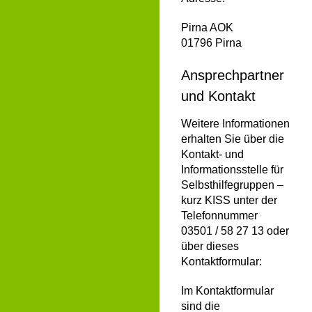
Pirna AOK
01796 Pirna
Ansprechpartner
und Kontakt
Weitere Informationen
erhalten Sie über die
Kontakt- und
Informationsstelle für
Selbsthilfegruppen –
kurz KISS
unter der
Telefonnummer
03501 / 58 27 13 oder
über dieses
Kontaktformular:
Im Kontaktformular
sind die