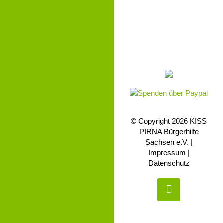
© Copyright 2026 KISS
PIRNA Bürgerhilfe
Sachsen e.V. |
Impressum |
Datenschutz
Facebook