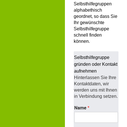
Selbsthilfegruppen
alphabethisch
geordnet, so dass Sie
Ihr gewünschte
Selbsthilfegruppe
schnell finden
können.
Selbsthilfegruppe
gründen oder Kontakt
aufnehmen
Hinterlassen Sie Ihre
Kontaktdaten, wir
werden uns mit Ihnen
in Verbindung setzen.
Name
*