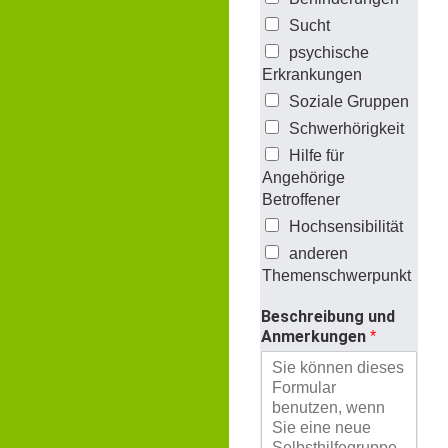
Sucht
psychische
Erkrankungen
Soziale Gruppen
Schwerhörigkeit
Hilfe für
Angehörige
Betroffener
Hochsensibilität
anderen
Themenschwerpunkt
Beschreibung und
Anmerkungen
*