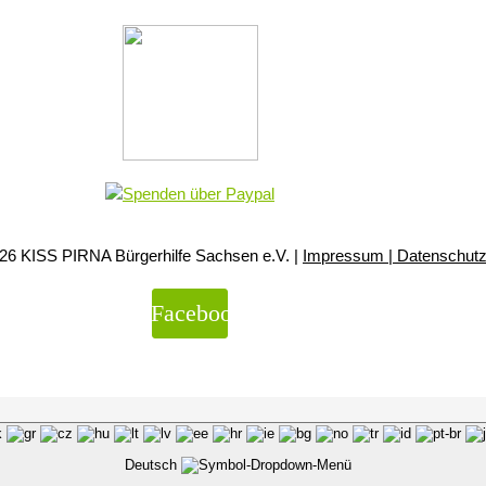
26 KISS PIRNA Bürgerhilfe Sachsen e.V. |
Impressum | Datenschut
Facebook
Deutsch