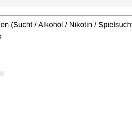
en (Sucht / Alkohol / Nikotin / Spielsuch
)