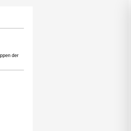
uppen der