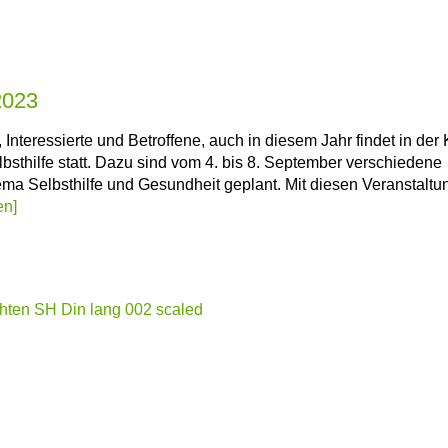
2023
 Interessierte und Betroffene, auch in diesem Jahr findet in der
bsthilfe statt. Dazu sind vom 4. bis 8. September verschiedene
a Selbsthilfe und Gesundheit geplant. Mit diesen Veranstalt
en]