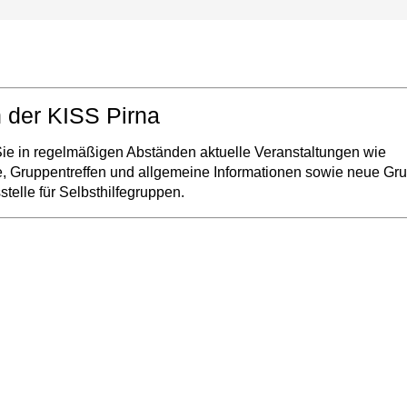
 der KISS Pirna
ie in regelmäßigen Abständen aktuelle Veranstaltungen wie
e, Gruppentreffen und allgemeine Informationen sowie neue Gr
stelle für Selbsthilfegruppen.