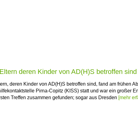
 Eltern deren Kinder von AD(H)S betroffen sind
ltern, deren Kinder von AD(H)S betroffen sind, fand am frühen 
ilfekontaktstelle Pirna-Copitz (KISS) statt und war ein großer Er
ersten Treffen zusammen gefunden; sogar aus Dresden
[mehr erf