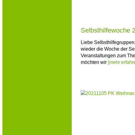
Selbsthilfewoche 
Liebe Selbsthilfegruppen,
wieder die Woche der Sel
Veranstaltungen zum Them
möchten wir
[mehr erfahr