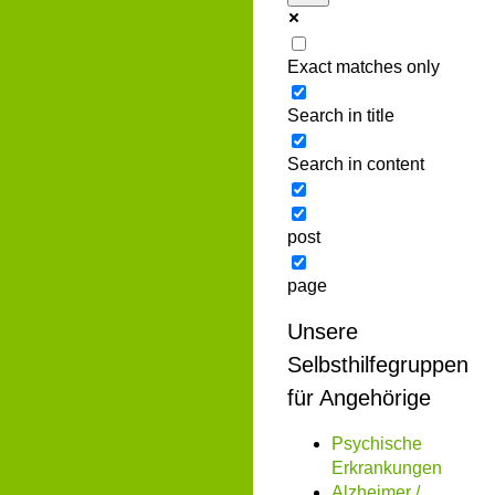
Exact matches only
Search in title
Search in content
post
page
Unsere
Selbsthilfegruppen
für Angehörige
Psychische
Erkrankungen
Alzheimer /