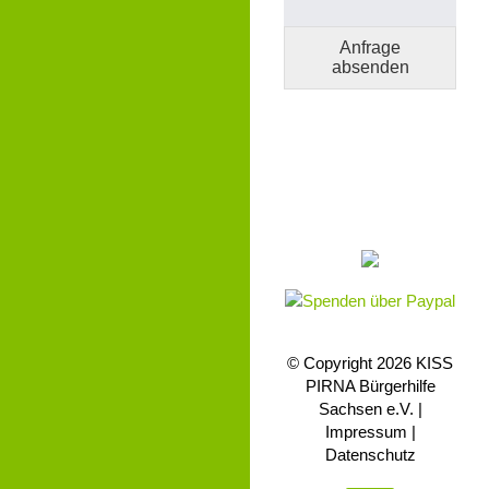
Anfrage
absenden
© Copyright 2026 KISS
PIRNA Bürgerhilfe
Sachsen e.V. |
Impressum |
Datenschutz