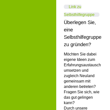
Link zu
Selbsthilfegruppe
Überlegen Sie,
eine
Selbsthilfegruppe
zu gründen?
Möchten Sie dabei
eigene Ideen zum
Erfahrungsaustausch
umsetzen und
zugleich Neuland
gemeinsam mit
anderen betreten?
Fragen Sie sich, wie
das gut gelingen
kann?
Durch unsere