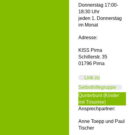
Donnerstag 17:00-
18:30 Uhr
jeden 1. Donnerstag
im Monat
Adresse:
KISS Pirna
Schillerstr. 35
01796 Pirna
Link zu
Selbsthilfegruppe
Qunterbunt (Kinder
mit Trisomie)
Ansprechpartner:
Anne Toepp und Paul
Tischer