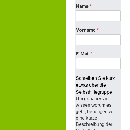
Name
*
Vorname
*
E-Mail
*
Schreiben Sie kurz
etwas über die
Selbsthilfegruppe
Um genauer zu
wissen worum es
geht, benötigen wir
eine kurze
Beschreibung der