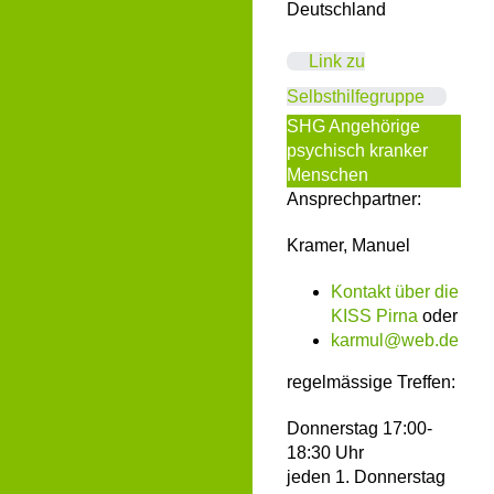
Deutschland
Link zu
Selbsthilfegruppe
SHG Angehörige
psychisch kranker
Menschen
Ansprechpartner:
Kramer, Manuel
Kontakt über die
KISS Pirna
oder
karmul@web.de
regelmässige Treffen:
Donnerstag 17:00-
18:30 Uhr
jeden 1. Donnerstag