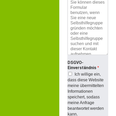
DSGVO-
Einverständnis
*
Ich willige ein,
dass diese Website
meine übermittelten
Informationen
speichert, sodass
meine Anfrage
beantwortet werden
kann.