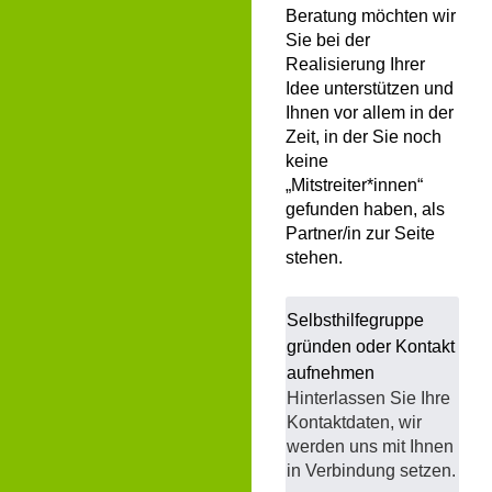
Beratung möchten wir
Sie bei der
Realisierung Ihrer
Idee unterstützen und
Ihnen vor allem in der
Zeit, in der Sie noch
keine
„Mitstreiter*innen“
gefunden haben, als
Partner/in zur Seite
stehen.
Selbsthilfegruppe
gründen oder Kontakt
aufnehmen
Hinterlassen Sie Ihre
Kontaktdaten, wir
werden uns mit Ihnen
in Verbindung setzen.