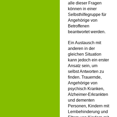
alle dieser Fragen
können in einer
Selbsthilfegruppe für
Angehörige von
Betroffenen
beantwortet werden.
Ein Austausch mit
anderen in der
gleichen Situation
kann jedoch ein erster
Ansatz sein, um
selbst Antworten zu
finden. Trauernde,
Angehörige von
psychisch Kranken,
Alzheimer-Erkrankten
und dementen
Personen, Kindern mit
Lernbehinderung und