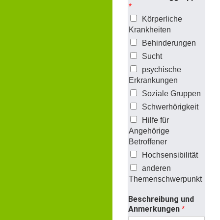
*
Körperliche
Krankheiten
Behinderungen
Sucht
psychische
Erkrankungen
Soziale Gruppen
Schwerhörigkeit
Hilfe für
Angehörige
Betroffener
Hochsensibilität
anderen
Themenschwerpunkt
Beschreibung und
Anmerkungen
*