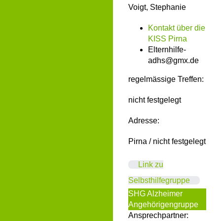
Voigt, Stephanie
Kontakt über die
KISS Pirna
Elternhilfe-
adhs@gmx.de
regelmässige Treffen:
nicht festgelegt
Adresse:
Pirna / nicht festgelegt
Link zu
Selbsthilfegruppe
SHG Alzheimer
Angehörigengruppe
Ansprechpartner: